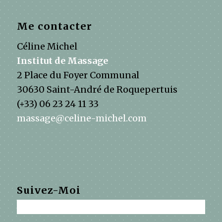
Me contacter
Céline Michel
Institut de Massage
2 Place du Foyer Communal
30630 Saint-André de Roquepertuis
(+33) 06 23 24 11 33
massage@celine-michel.com
Suivez-Moi