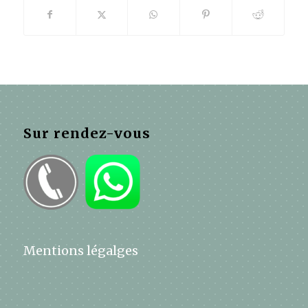
Sur rendez-vous
Mentions légalges