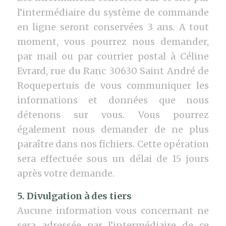
l’intermédiaire du système de commande
en ligne seront conservées 3 ans. A tout
moment, vous pourrez nous demander,
par mail ou par courrier postal à Céline
Evrard, rue du Ranc 30630 Saint André de
Roquepertuis de vous communiquer les
informations et données que nous
détenons sur vous. Vous pourrez
également nous demander de ne plus
paraître dans nos fichiers. Cette opération
sera effectuée sous un délai de 15 jours
après votre demande.
5. Divulgation à des tiers
Aucune information vous concernant ne
sera adressée par l’intermédiaire de ce