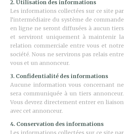
2. Utilisation des informations
Les informations collectées sur ce site par
l’intermédiaire du système de commande
en ligne ne seront diffusées à aucun tiers
et serviront uniquement à maintenir la
relation commerciale entre vous et notre
société. Nous ne servirons pas relais entre
vous et un annonceur.
3. Confidentialité des informations
Aucune information vous concernant ne
sera communiquée à un tiers annonceur.
Vous devrez directement entrer en liaison
avec cet annonceur.
4. Conservation des informations
Les informations collectées sur ce site par