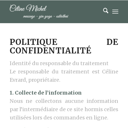
POLITIQUE DE
CONFIDENTIALITÉ
Identité du responsable du traitement
Le responsable du traitement est Céline
Evrard, propriétaire.
1. Collecte de l’information
Nous ne collectons aucune information
par l’intermédiaire de ce site hormis celles
utilisées lors des commandes en ligne.