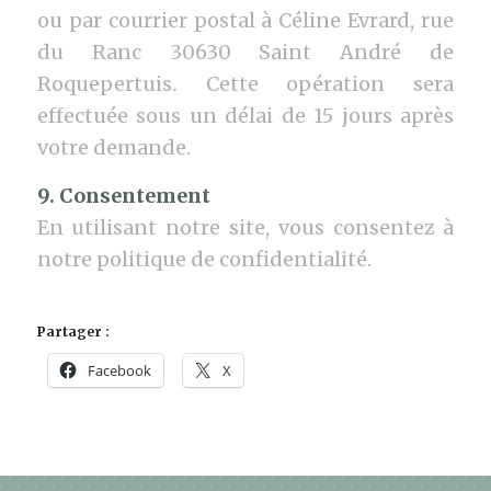
ou par courrier postal à Céline Evrard, rue
du Ranc 30630 Saint André de
Roquepertuis
.
Cette opération sera
effectuée sous un délai de 15 jours après
votre demande.
9. Consentement
En utilisant notre site, vous consentez à
notre politique de confidentialité.
Partager :
Facebook
X